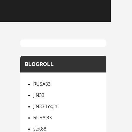
BLOGROLL
RUSA33
JIN33
JIN33 Login
RUSA 33
slot88