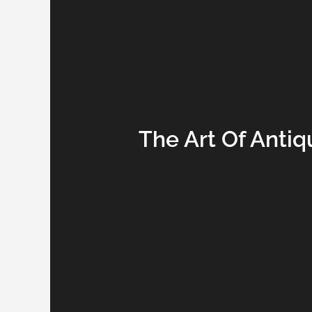
The Art Of Anti