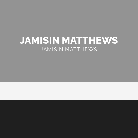
JAMISIN MATTHEWS
JAMISIN MATTHEWS