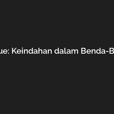
que: Keindahan dalam Benda-