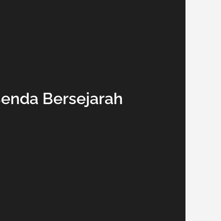
Benda Bersejarah