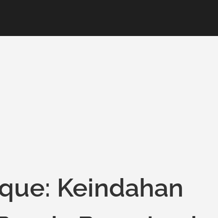
ique: Keindahan