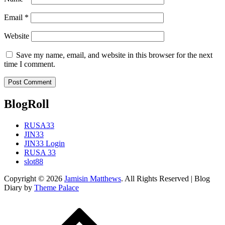
Email
*
Website
Save my name, email, and website in this browser for the next
time I comment.
BlogRoll
RUSA33
JIN33
JIN33 Login
RUSA 33
slot88
Copyright © 2026
Jamisin Matthews
. All Rights Reserved | Blog
Diary by
Theme Palace