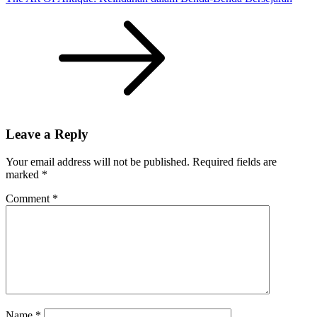
Leave a Reply
Your email address will not be published.
Required fields are
marked
*
Comment
*
Name
*