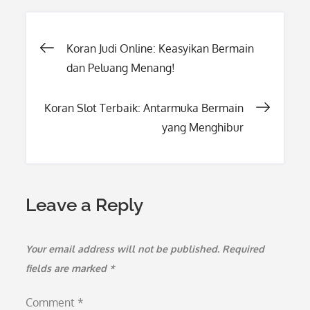
Post
Koran Judi Online: Keasyikan Bermain
dan Peluang Menang!
navigation
Koran Slot Terbaik: Antarmuka Bermain
yang Menghibur
Leave a Reply
Your email address will not be published.
Required
fields are marked
*
Comment
*