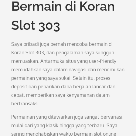
Bermain di Koran
Slot 303
Saya pribadi juga pernah mencoba bermain di
Koran Slot 303, dan pengalaman saya sungguh
memuaskan. Antarmuka situs yang user-friendly
memudahkan saya dalam navigasi dan menemukan
permainan yang saya sukai. Selain itu, proses
deposit dan penarikan dana berjalan lancar dan
cepat, memberikan saya kenyamanan dalam
bertransaksi.
Permainan yang ditawarkan juga sangat bervariasi,
mulai dari yang klasik hingga yang terbaru. Saya
sering menghabiskan waktu bermain slot online