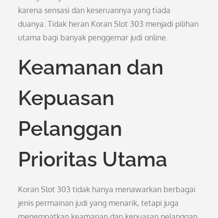
karena sensasi dan keseruannya yang tiada
duanya. Tidak heran Koran Slot 303 menjadi pilihan
utama bagi banyak penggemar judi online.
Keamanan dan
Kepuasan
Pelanggan
Prioritas Utama
Koran Slot 303 tidak hanya menawarkan berbagai
jenis permainan judi yang menarik, tetapi juga
menempatkan keamanan dan kepuasan pelanggan