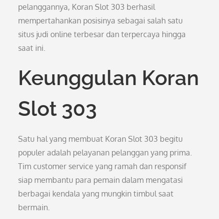
pelanggannya, Koran Slot 303 berhasil
mempertahankan posisinya sebagai salah satu
situs judi online terbesar dan terpercaya hingga
saat ini.
Keunggulan Koran
Slot 303
Satu hal yang membuat Koran Slot 303 begitu
populer adalah pelayanan pelanggan yang prima.
Tim customer service yang ramah dan responsif
siap membantu para pemain dalam mengatasi
berbagai kendala yang mungkin timbul saat
bermain.