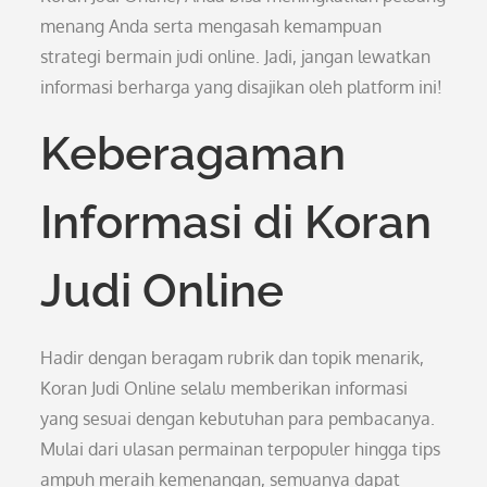
menang Anda serta mengasah kemampuan
strategi bermain judi online. Jadi, jangan lewatkan
informasi berharga yang disajikan oleh platform ini!
Keberagaman
Informasi di Koran
Judi Online
Hadir dengan beragam rubrik dan topik menarik,
Koran Judi Online selalu memberikan informasi
yang sesuai dengan kebutuhan para pembacanya.
Mulai dari ulasan permainan terpopuler hingga tips
ampuh meraih kemenangan, semuanya dapat