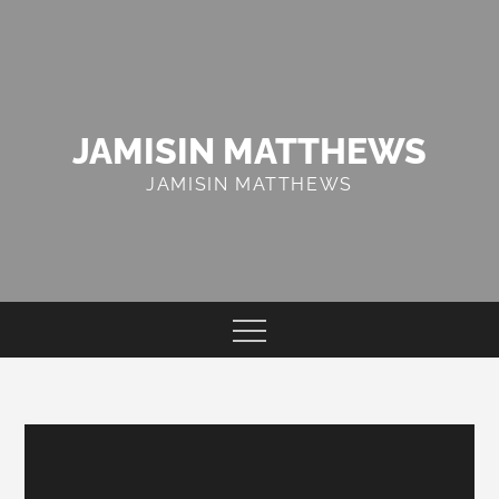
Skip
to
content
JAMISIN MATTHEWS
JAMISIN MATTHEWS