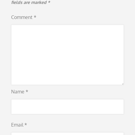
fields are marked
*
Comment
*
Name
*
Email
*