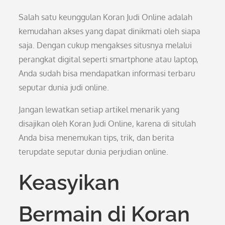
Salah satu keunggulan Koran Judi Online adalah
kemudahan akses yang dapat dinikmati oleh siapa
saja. Dengan cukup mengakses situsnya melalui
perangkat digital seperti smartphone atau laptop,
Anda sudah bisa mendapatkan informasi terbaru
seputar dunia judi online.
Jangan lewatkan setiap artikel menarik yang
disajikan oleh Koran Judi Online, karena di situlah
Anda bisa menemukan tips, trik, dan berita
terupdate seputar dunia perjudian online.
Keasyikan
Bermain di Koran