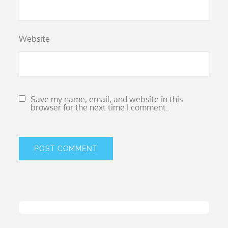
Website
Save my name, email, and website in this
browser for the next time I comment.