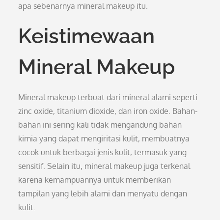
apa sebenarnya mineral makeup itu.
Keistimewaan
Mineral Makeup
Mineral makeup terbuat dari mineral alami seperti
zinc oxide, titanium dioxide, dan iron oxide. Bahan-
bahan ini sering kali tidak mengandung bahan
kimia yang dapat mengiritasi kulit, membuatnya
cocok untuk berbagai jenis kulit, termasuk yang
sensitif. Selain itu, mineral makeup juga terkenal
karena kemampuannya untuk memberikan
tampilan yang lebih alami dan menyatu dengan
kulit.