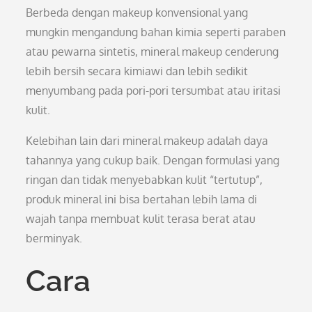
Berbeda dengan makeup konvensional yang
mungkin mengandung bahan kimia seperti paraben
atau pewarna sintetis, mineral makeup cenderung
lebih bersih secara kimiawi dan lebih sedikit
menyumbang pada pori-pori tersumbat atau iritasi
kulit.
Kelebihan lain dari mineral makeup adalah daya
tahannya yang cukup baik. Dengan formulasi yang
ringan dan tidak menyebabkan kulit “tertutup”,
produk mineral ini bisa bertahan lebih lama di
wajah tanpa membuat kulit terasa berat atau
berminyak.
Cara