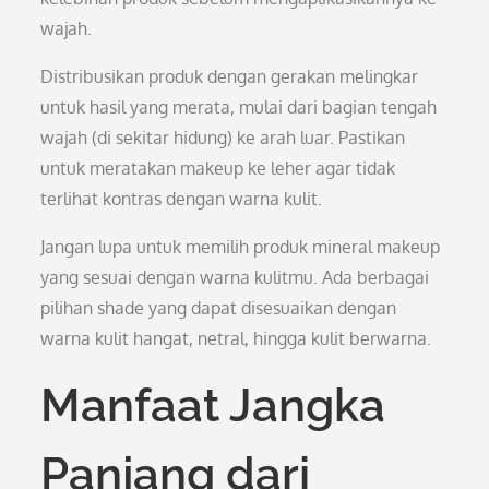
wajah.
Distribusikan produk dengan gerakan melingkar
untuk hasil yang merata, mulai dari bagian tengah
wajah (di sekitar hidung) ke arah luar. Pastikan
untuk meratakan makeup ke leher agar tidak
terlihat kontras dengan warna kulit.
Jangan lupa untuk memilih produk mineral makeup
yang sesuai dengan warna kulitmu. Ada berbagai
pilihan shade yang dapat disesuaikan dengan
warna kulit hangat, netral, hingga kulit berwarna.
Manfaat Jangka
Panjang dari