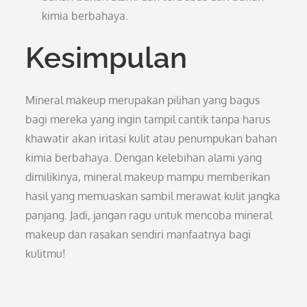
kimia berbahaya.
Kesimpulan
Mineral makeup merupakan pilihan yang bagus
bagi mereka yang ingin tampil cantik tanpa harus
khawatir akan iritasi kulit atau penumpukan bahan
kimia berbahaya. Dengan kelebihan alami yang
dimilikinya, mineral makeup mampu memberikan
hasil yang memuaskan sambil merawat kulit jangka
panjang. Jadi, jangan ragu untuk mencoba mineral
makeup dan rasakan sendiri manfaatnya bagi
kulitmu!