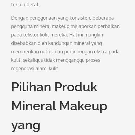
terlalu berat.
Dengan penggunaan yang konsisten, beberapa
pengguna mineral makeup melaporkan perbaikan
pada tekstur kulit mereka. Hal ini mungkin
disebabkan oleh kandungan mineral yang
memberikan nutrisi dan perlindungan ekstra pada
kulit, sekaligus tidak mengganggu proses
regenerasi alami kulit.
Pilihan Produk
Mineral Makeup
yang