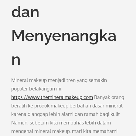
dan
Menyenangka
n
Mineral makeup menjadi tren yang semakin
populer belakangan ini.
https://www.themineralmakeup.com
Banyak orang
beralih ke produk makeup berbahan dasar mineral
karena dianggap lebih alami dan ramah bagi kulit.
Namun, sebelum kita membahas lebih dalam
mengenai mineral makeup, mari kita memahami