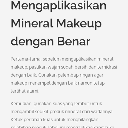
Mengaplikasikan
Mineral Makeup
dengan Benar
Pertama-tama, sebelum mengaplikasikan mineral
makeup, pastikan wajah sudah bersih dan terhidrasi
dengan baik. Gunakan pelembap ringan agar
makeup menempel dengan baik namun tetap
terlihat alami.
Kemudian, gunakan kuas yang lembut untuk
mengambil sedikit produk mineral dari wadahnya.
Ketuk perlahan kuas untuk menghilangkan
kelebihan produk sebelum mengaplikasikannya ke