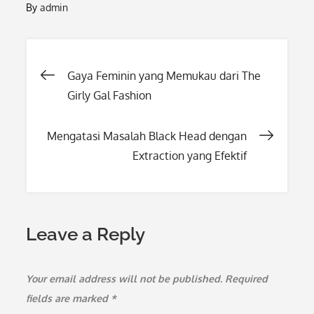
By
admin
Post
Gaya Feminin yang Memukau dari The
Girly Gal Fashion
navigation
Mengatasi Masalah Black Head dengan
Extraction yang Efektif
Leave a Reply
Your email address will not be published.
Required
fields are marked
*