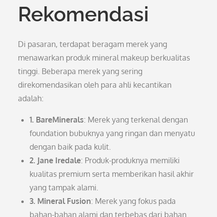
Rekomendasi
Di pasaran, terdapat beragam merek yang
menawarkan produk mineral makeup berkualitas
tinggi. Beberapa merek yang sering
direkomendasikan oleh para ahli kecantikan
adalah:
1. BareMinerals
: Merek yang terkenal dengan
foundation bubuknya yang ringan dan menyatu
dengan baik pada kulit.
2. Jane Iredale
: Produk-produknya memiliki
kualitas premium serta memberikan hasil akhir
yang tampak alami.
3. Mineral Fusion
: Merek yang fokus pada
bahan-bahan alami dan terbebas dari bahan