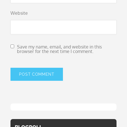
Website
Save my name, email, and website in this
browser for the next time I comment.