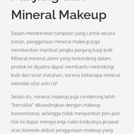
Mineral Makeup
Selain memberikan tampilan yang cantik secara
instan, penggunaan mineral makeup juga
memberikan manfaat jangka panjang bagi kulit.
Mineral-mineral alami yang terkandung dalam
produk ini diyakini dapat membantu melindungi
kulit dari sinar matahari, karena beberapa mineral
memiliki sifat anti-UV.
Selain itu, mineral makeup juga cenderung lebih
“bernafas” dibandingkan dengan makeup
konvensional, sehingga tidak menyumbat pori-pori.
Hal ini dapat mengurangi risiko timbulnya jerawat
atau komedo akibat penggunaan makeup yang