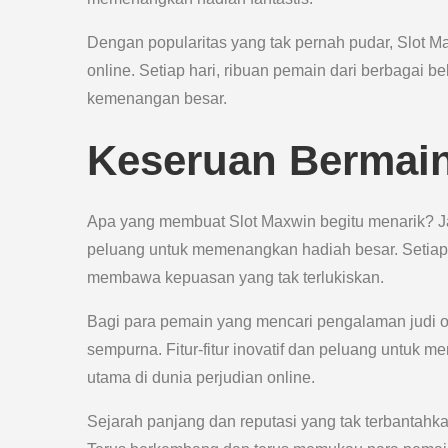
Dengan popularitas yang tak pernah pudar, Slot Ma
online. Setiap hari, ribuan pemain dari berbagai
kemenangan besar.
Keseruan Bermain
Apa yang membuat Slot Maxwin begitu menarik? J
peluang untuk memenangkan hadiah besar. Setiap 
membawa kepuasan yang tak terlukiskan.
Bagi para pemain yang mencari pengalaman judi o
sempurna. Fitur-fitur inovatif dan peluang untuk m
utama di dunia perjudian online.
Sejarah panjang dan reputasi yang tak terbantahk