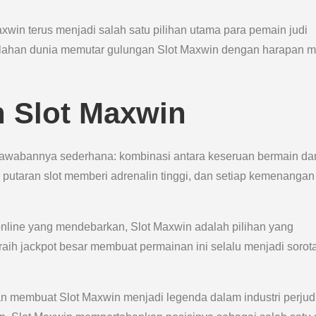
xwin terus menjadi salah satu pilihan utama para pemain judi
 belahan dunia memutar gulungan Slot Maxwin dengan harapan m
 Slot Maxwin
awabannya sederhana: kombinasi antara keseruan bermain da
putaran slot memberi adrenalin tinggi, dan setiap kemenangan
nline yang mendebarkan, Slot Maxwin adalah pilihan yang
eraih jackpot besar membuat permainan ini selalu menjadi sorot
an membuat Slot Maxwin menjadi legenda dalam industri perjud