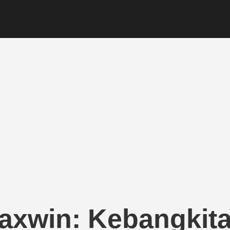
Maxwin: Kebangkit