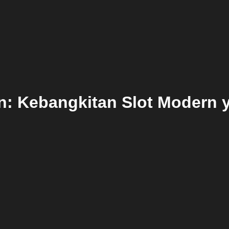
in: Kebangkitan Slot Moder