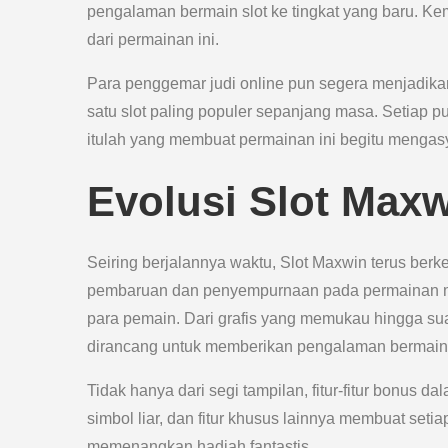
pengalaman bermain slot ke tingkat yang baru. K
dari permainan ini.
Para penggemar judi online pun segera menjadika
satu slot paling populer sepanjang masa. Setiap
itulah yang membuat permainan ini begitu mengas
Evolusi Slot Max
Seiring berjalannya waktu, Slot Maxwin terus be
pembaruan dan penyempurnaan pada permainan me
para pemain. Dari grafis yang memukau hingga suar
dirancang untuk memberikan pengalaman bermain 
Tidak hanya dari segi tampilan, fitur-fitur bonus da
simbol liar, dan fitur khusus lainnya membuat set
memenangkan hadiah fantastis.