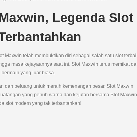
 Maxwin, Legenda Slot
Terbantahkan
t Maxwin telah membuktikan diri sebagai salah satu slot terbai
ngga masa kejayaannya saat ini, Slot Maxwin terus memikat da
ermain yang luar biasa.
uan dan peluang untuk meraih kemenangan besar, Slot Maxwin
etualangan yang penuh warna dan kejutan bersama Slot Maxwin
da slot modern yang tak terbantahkan!