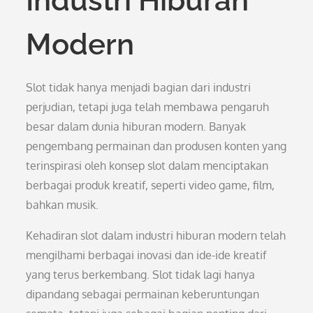
Industri Hiburan
Modern
Slot tidak hanya menjadi bagian dari industri
perjudian, tetapi juga telah membawa pengaruh
besar dalam dunia hiburan modern. Banyak
pengembang permainan dan produsen konten yang
terinspirasi oleh konsep slot dalam menciptakan
berbagai produk kreatif, seperti video game, film,
bahkan musik.
Kehadiran slot dalam industri hiburan modern telah
mengilhami berbagai inovasi dan ide-ide kreatif
yang terus berkembang. Slot tidak lagi hanya
dipandang sebagai permainan keberuntungan