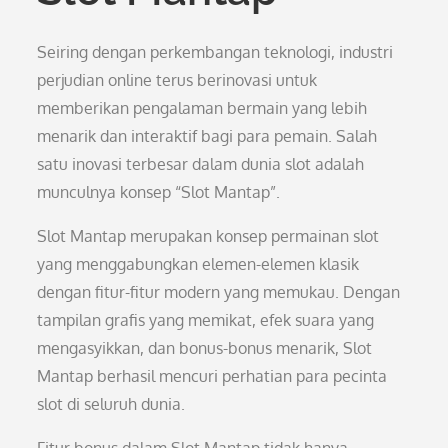
Seiring dengan perkembangan teknologi, industri
perjudian online terus berinovasi untuk
memberikan pengalaman bermain yang lebih
menarik dan interaktif bagi para pemain. Salah
satu inovasi terbesar dalam dunia slot adalah
munculnya konsep “Slot Mantap”.
Slot Mantap merupakan konsep permainan slot
yang menggabungkan elemen-elemen klasik
dengan fitur-fitur modern yang memukau. Dengan
tampilan grafis yang memikat, efek suara yang
mengasyikkan, dan bonus-bonus menarik, Slot
Mantap berhasil mencuri perhatian para pecinta
slot di seluruh dunia.