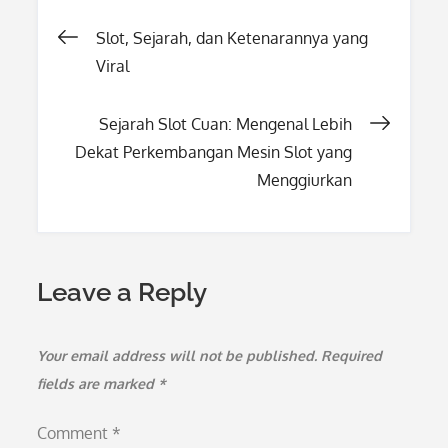
Post
Slot, Sejarah, dan Ketenarannya yang
Viral
navigation
Sejarah Slot Cuan: Mengenal Lebih
Dekat Perkembangan Mesin Slot yang
Menggiurkan
Leave a Reply
Your email address will not be published.
Required
fields are marked
*
Comment
*