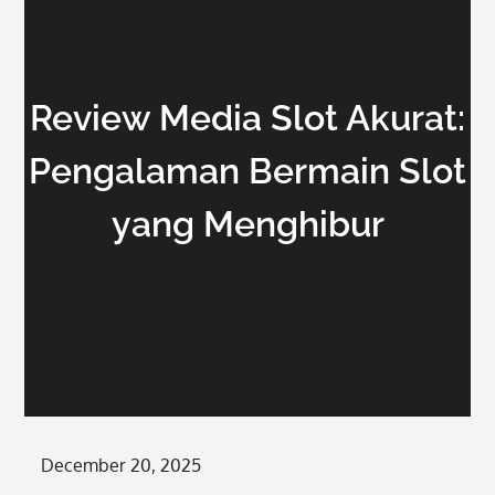
Review Media Slot Akurat:
Pengalaman Bermain Slot
yang Menghibur
Posted
December 20, 2025