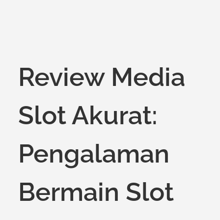
on
Review Media
Slot Akurat:
Pengalaman
Bermain Slot