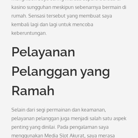
kasino sungguhan meskipun sebenarnya bermain di
rumah. Sensasi tersebut yang membuat saya
kembali lagi dan lagi untuk mencoba
keberuntungan.
Pelayanan
Pelanggan yang
Ramah
Selain dari segi permainan dan keamanan,
pelayanan pelanggan juga menjadi salah satu aspek
penting yang dinilai. Pada pengalaman saya
menggunakan Media Slot Akurat, saya merasa