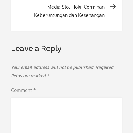
navigation
Media Slot Hoki: Cerminan
Keberuntungan dan Kesenangan
Leave a Reply
Your email address will not be published.
Required
fields are marked
*
Comment
*