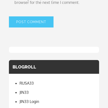
browser for the next time I comment.
BLOGROLL
RUSA33
JIN33
JIN33 Login