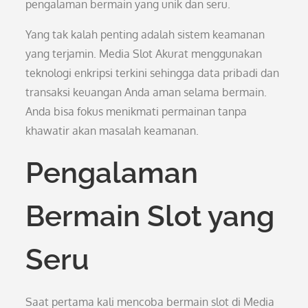
pengalaman bermain yang unik dan seru.
Yang tak kalah penting adalah sistem keamanan
yang terjamin. Media Slot Akurat menggunakan
teknologi enkripsi terkini sehingga data pribadi dan
transaksi keuangan Anda aman selama bermain.
Anda bisa fokus menikmati permainan tanpa
khawatir akan masalah keamanan.
Pengalaman
Bermain Slot yang
Seru
Saat pertama kali mencoba bermain slot di Media