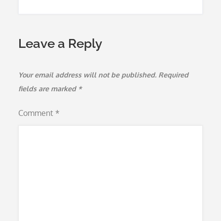
Leave a Reply
Your email address will not be published.
Required
fields are marked
*
Comment
*