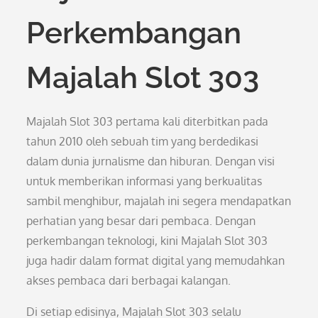
Perkembangan
Majalah Slot 303
Majalah Slot 303 pertama kali diterbitkan pada
tahun 2010 oleh sebuah tim yang berdedikasi
dalam dunia jurnalisme dan hiburan. Dengan visi
untuk memberikan informasi yang berkualitas
sambil menghibur, majalah ini segera mendapatkan
perhatian yang besar dari pembaca. Dengan
perkembangan teknologi, kini Majalah Slot 303
juga hadir dalam format digital yang memudahkan
akses pembaca dari berbagai kalangan.
Di setiap edisinya, Majalah Slot 303 selalu