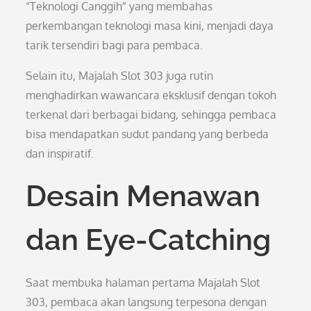
“Teknologi Canggih” yang membahas
perkembangan teknologi masa kini, menjadi daya
tarik tersendiri bagi para pembaca.
Selain itu, Majalah Slot 303 juga rutin
menghadirkan wawancara eksklusif dengan tokoh
terkenal dari berbagai bidang, sehingga pembaca
bisa mendapatkan sudut pandang yang berbeda
dan inspiratif.
Desain Menawan
dan Eye-Catching
Saat membuka halaman pertama Majalah Slot
303, pembaca akan langsung terpesona dengan