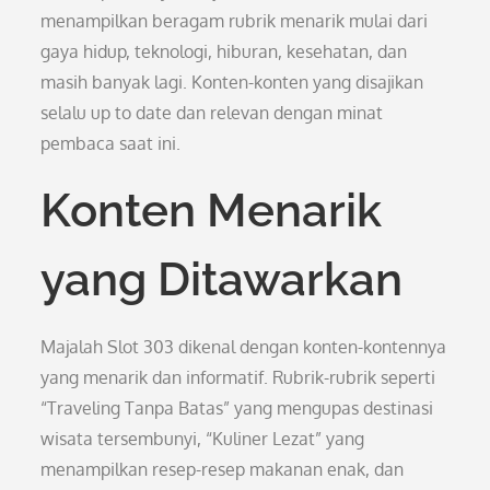
menampilkan beragam rubrik menarik mulai dari
gaya hidup, teknologi, hiburan, kesehatan, dan
masih banyak lagi. Konten-konten yang disajikan
selalu up to date dan relevan dengan minat
pembaca saat ini.
Konten Menarik
yang Ditawarkan
Majalah Slot 303 dikenal dengan konten-kontennya
yang menarik dan informatif. Rubrik-rubrik seperti
“Traveling Tanpa Batas” yang mengupas destinasi
wisata tersembunyi, “Kuliner Lezat” yang
menampilkan resep-resep makanan enak, dan