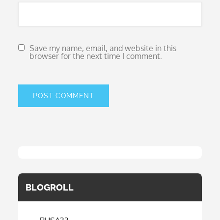
Save my name, email, and website in this
browser for the next time I comment.
BLOGROLL