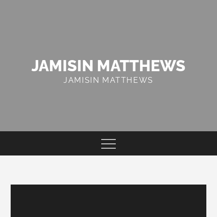
Skip
to
content
JAMISIN MATTHEWS
JAMISIN MATTHEWS