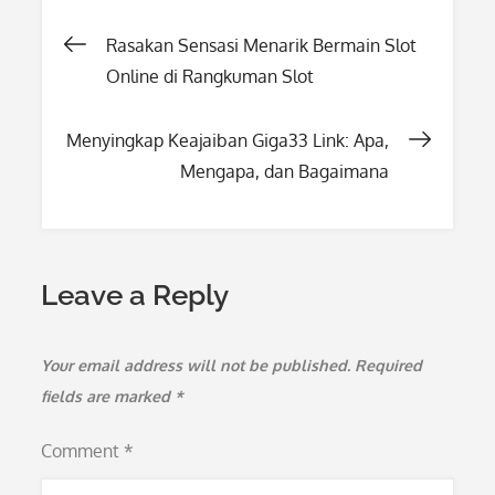
Post
Rasakan Sensasi Menarik Bermain Slot
Online di Rangkuman Slot
navigation
Menyingkap Keajaiban Giga33 Link: Apa,
Mengapa, dan Bagaimana
Leave a Reply
Your email address will not be published.
Required
fields are marked
*
Comment
*