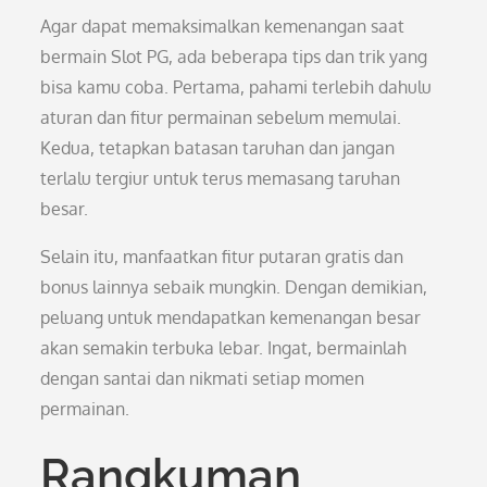
Agar dapat memaksimalkan kemenangan saat
bermain Slot PG, ada beberapa tips dan trik yang
bisa kamu coba. Pertama, pahami terlebih dahulu
aturan dan fitur permainan sebelum memulai.
Kedua, tetapkan batasan taruhan dan jangan
terlalu tergiur untuk terus memasang taruhan
besar.
Selain itu, manfaatkan fitur putaran gratis dan
bonus lainnya sebaik mungkin. Dengan demikian,
peluang untuk mendapatkan kemenangan besar
akan semakin terbuka lebar. Ingat, bermainlah
dengan santai dan nikmati setiap momen
permainan.
Rangkuman