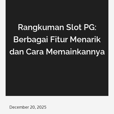
Rangkuman Slot PG:
Berbagai Fitur Menarik
dan Cara Memainkannya
Posted
December 20, 2025