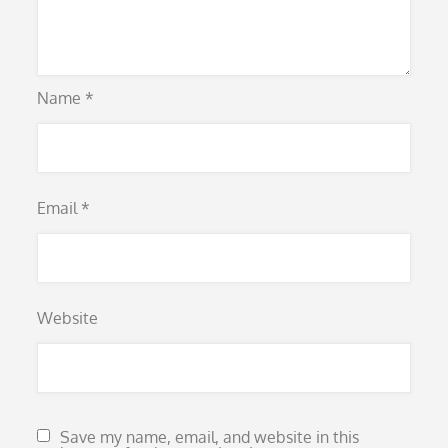
Name
*
Email
*
Website
Save my name, email, and website in this