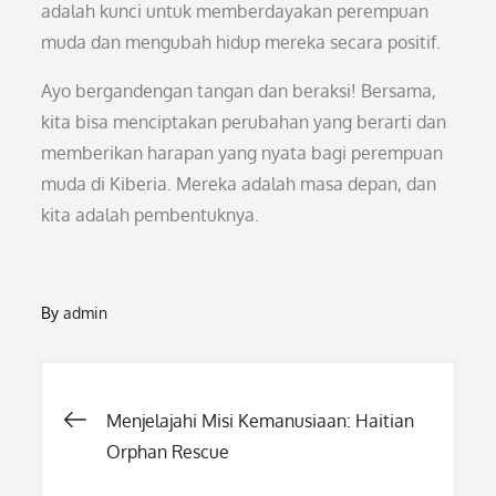
adalah kunci untuk memberdayakan perempuan
muda dan mengubah hidup mereka secara positif.
Ayo bergandengan tangan dan beraksi! Bersama,
kita bisa menciptakan perubahan yang berarti dan
memberikan harapan yang nyata bagi perempuan
muda di Kiberia. Mereka adalah masa depan, dan
kita adalah pembentuknya.
By
admin
Post
Menjelajahi Misi Kemanusiaan: Haitian
Orphan Rescue
navigation