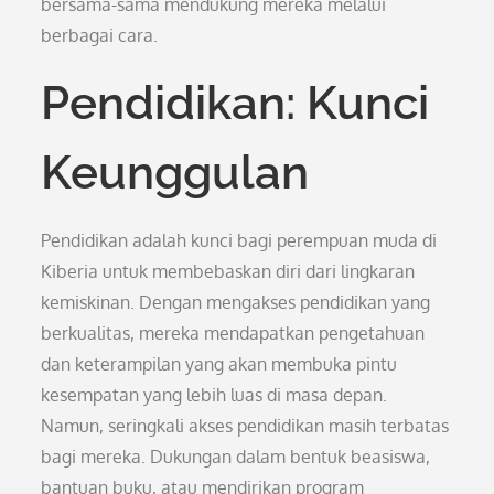
bersama-sama mendukung mereka melalui
berbagai cara.
Pendidikan: Kunci
Keunggulan
Pendidikan adalah kunci bagi perempuan muda di
Kiberia untuk membebaskan diri dari lingkaran
kemiskinan. Dengan mengakses pendidikan yang
berkualitas, mereka mendapatkan pengetahuan
dan keterampilan yang akan membuka pintu
kesempatan yang lebih luas di masa depan.
Namun, seringkali akses pendidikan masih terbatas
bagi mereka. Dukungan dalam bentuk beasiswa,
bantuan buku, atau mendirikan program