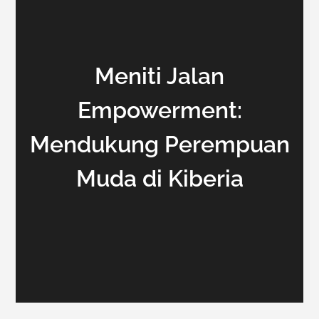
Meniti Jalan
Empowerment:
Mendukung Perempuan
Muda di Kiberia