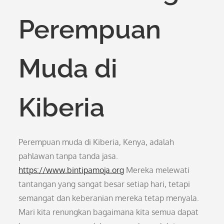
Perempuan
Muda di
Kiberia
Perempuan muda di Kiberia, Kenya, adalah
pahlawan tanpa tanda jasa.
https://www.bintipamoja.org
Mereka melewati
tantangan yang sangat besar setiap hari, tetapi
semangat dan keberanian mereka tetap menyala.
Mari kita renungkan bagaimana kita semua dapat