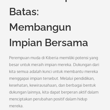
Batas:
Membangun
Impian Bersama
Perempuan muda di Kiberia memiliki potensi yang
besar untuk meraih impian mereka. Dukungan dari
kita semua adalah kunci untuk membantu mereka
menggapai impian tersebut. Melalui pendidikan,
kesehatan, kewirausahaan, dan berbagai bentuk
dukungan lainnya, kita dapat berperan aktif dalam
menciptakan perubahan positif dalam hidup
mereka.