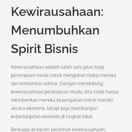
Kewirausahaan:
Menumbuhkan
Spirit Bisnis
Kewirausahaan adalah salah satu jalan bagi
perempuan muda untuk mengubah hidup mereka
dan komunitas sekitar. Dengan mendukung
kewirausahaan perempuan muda, kita tidak hanya
memberikan mereka kesempatan untuk mandiri
secara ekonomi, tetapi juga membangun
keberlanjutan ekonomi di tingkat lokal.
Berbagai program pelatihan kewirausahaan,