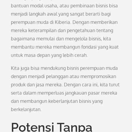
bantuan modal usaha, atau pembinaan bisnis bisa
menjadi langkah awal yang sangat berarti bagi
perempuan muda di Kiberia. Dengan memberikan
mereka keterampilan dan pengetahuan tentang
bagaimana memulai dan mengelola bisnis, kita
membantu mereka membangun fondasi yang kuat
untuk masa depan yang lebih cerah.
Kita juga bisa mendukung bisnis perempuan muda
dengan menjadi pelanggan atau mempromosikan
produk dan jasa mereka. Dengan cara ini, kita turut
serta dalam memperluas jangkauan pasar mereka
dan membangun keberlanjutan bisnis yang
berkelanjutan.
Potensi Tanpa