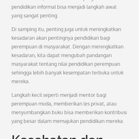
pendidikan informal bisa menjadi langkah awal
yang sangat penting.
Di samping itu, penting juga untuk meningkatkan
kesadaran akan pentingnya pendidikan bagi
perempuan di masyarakat. Dengan meningkatkan
kesadaran, kita dapat mengubah pandangan
masyarakat tentang nilai pendidikan perempuan
sehingga lebih banyak kesempatan terbuka untuk
mereka.
Langkah kecil seperti menjadi mentor bagi
perempuan muda, memberikan les privat, atau
menyumbangkan buku bisa memberikan kontribusi
yang besar dalam memajukan pendidikan mereka.