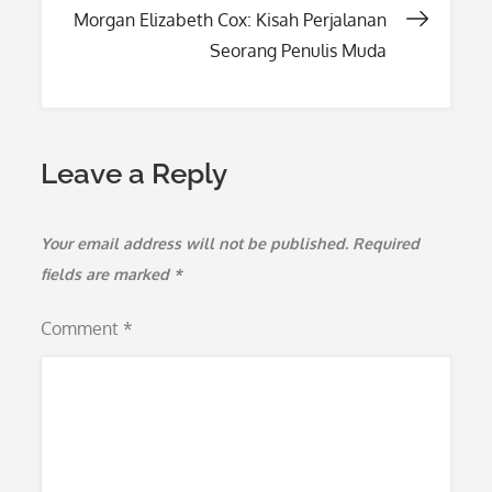
Morgan Elizabeth Cox: Kisah Perjalanan
Seorang Penulis Muda
Leave a Reply
Your email address will not be published.
Required
fields are marked
*
Comment
*