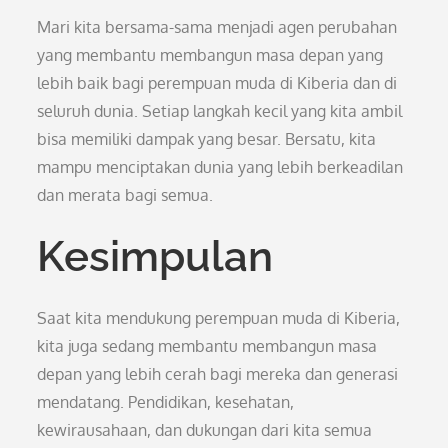
Mari kita bersama-sama menjadi agen perubahan
yang membantu membangun masa depan yang
lebih baik bagi perempuan muda di Kiberia dan di
seluruh dunia. Setiap langkah kecil yang kita ambil
bisa memiliki dampak yang besar. Bersatu, kita
mampu menciptakan dunia yang lebih berkeadilan
dan merata bagi semua.
Kesimpulan
Saat kita mendukung perempuan muda di Kiberia,
kita juga sedang membantu membangun masa
depan yang lebih cerah bagi mereka dan generasi
mendatang. Pendidikan, kesehatan,
kewirausahaan, dan dukungan dari kita semua