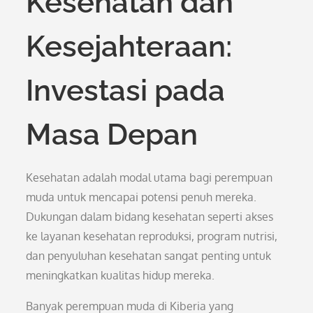
Kesehatan dan
Kesejahteraan:
Investasi pada
Masa Depan
Kesehatan adalah modal utama bagi perempuan
muda untuk mencapai potensi penuh mereka.
Dukungan dalam bidang kesehatan seperti akses
ke layanan kesehatan reproduksi, program nutrisi,
dan penyuluhan kesehatan sangat penting untuk
meningkatkan kualitas hidup mereka.
Banyak perempuan muda di Kiberia yang