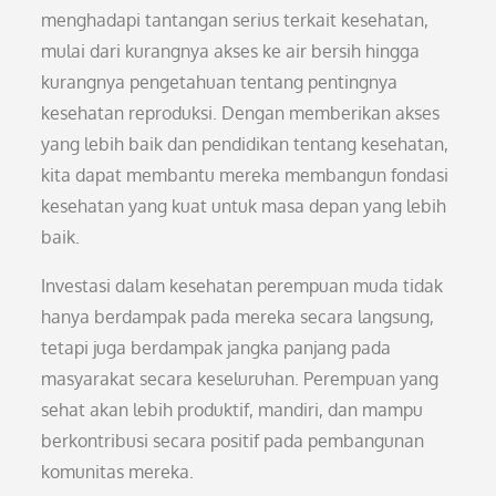
menghadapi tantangan serius terkait kesehatan,
mulai dari kurangnya akses ke air bersih hingga
kurangnya pengetahuan tentang pentingnya
kesehatan reproduksi. Dengan memberikan akses
yang lebih baik dan pendidikan tentang kesehatan,
kita dapat membantu mereka membangun fondasi
kesehatan yang kuat untuk masa depan yang lebih
baik.
Investasi dalam kesehatan perempuan muda tidak
hanya berdampak pada mereka secara langsung,
tetapi juga berdampak jangka panjang pada
masyarakat secara keseluruhan. Perempuan yang
sehat akan lebih produktif, mandiri, dan mampu
berkontribusi secara positif pada pembangunan
komunitas mereka.