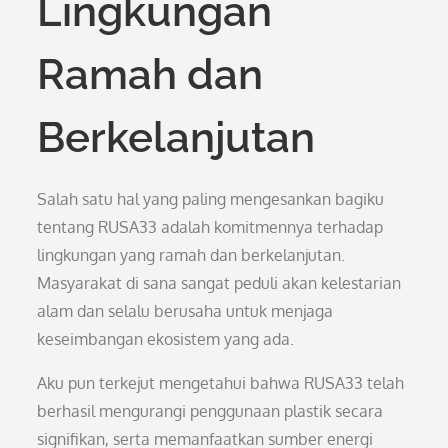
Lingkungan
Ramah dan
Berkelanjutan
Salah satu hal yang paling mengesankan bagiku
tentang RUSA33 adalah komitmennya terhadap
lingkungan yang ramah dan berkelanjutan.
Masyarakat di sana sangat peduli akan kelestarian
alam dan selalu berusaha untuk menjaga
keseimbangan ekosistem yang ada.
Aku pun terkejut mengetahui bahwa RUSA33 telah
berhasil mengurangi penggunaan plastik secara
signifikan, serta memanfaatkan sumber energi