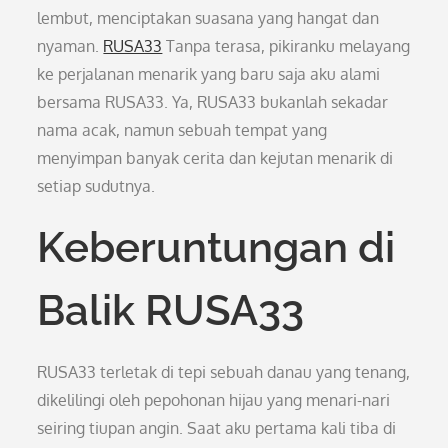
lembut, menciptakan suasana yang hangat dan
nyaman.
RUSA33
Tanpa terasa, pikiranku melayang
ke perjalanan menarik yang baru saja aku alami
bersama RUSA33. Ya, RUSA33 bukanlah sekadar
nama acak, namun sebuah tempat yang
menyimpan banyak cerita dan kejutan menarik di
setiap sudutnya.
Keberuntungan di
Balik RUSA33
RUSA33 terletak di tepi sebuah danau yang tenang,
dikelilingi oleh pepohonan hijau yang menari-nari
seiring tiupan angin. Saat aku pertama kali tiba di