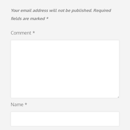
Your email address will not be published.
Required
fields are marked
*
Comment
*
Name
*