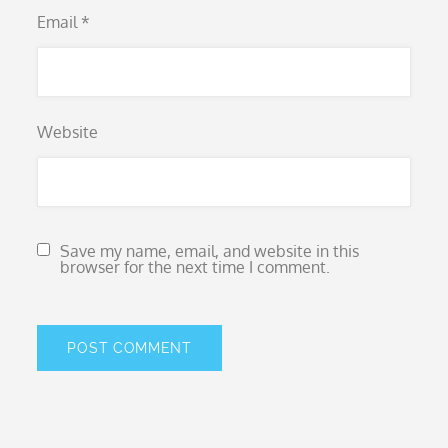
Email
*
Website
Save my name, email, and website in this
browser for the next time I comment.