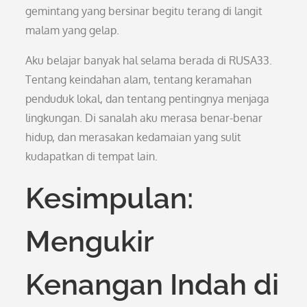
gemintang yang bersinar begitu terang di langit
malam yang gelap.
Aku belajar banyak hal selama berada di RUSA33.
Tentang keindahan alam, tentang keramahan
penduduk lokal, dan tentang pentingnya menjaga
lingkungan. Di sanalah aku merasa benar-benar
hidup, dan merasakan kedamaian yang sulit
kudapatkan di tempat lain.
Kesimpulan:
Mengukir
Kenangan Indah di