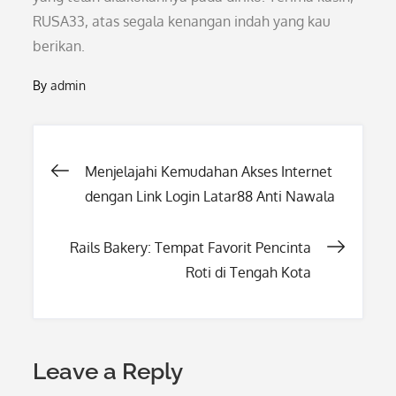
RUSA33, atas segala kenangan indah yang kau
berikan.
By
admin
Post
Menjelajahi Kemudahan Akses Internet
dengan Link Login Latar88 Anti Nawala
navigation
Rails Bakery: Tempat Favorit Pencinta
Roti di Tengah Kota
Leave a Reply