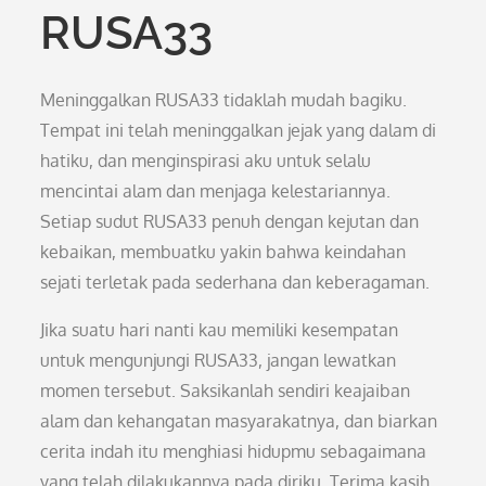
RUSA33
Meninggalkan RUSA33 tidaklah mudah bagiku.
Tempat ini telah meninggalkan jejak yang dalam di
hatiku, dan menginspirasi aku untuk selalu
mencintai alam dan menjaga kelestariannya.
Setiap sudut RUSA33 penuh dengan kejutan dan
kebaikan, membuatku yakin bahwa keindahan
sejati terletak pada sederhana dan keberagaman.
Jika suatu hari nanti kau memiliki kesempatan
untuk mengunjungi RUSA33, jangan lewatkan
momen tersebut. Saksikanlah sendiri keajaiban
alam dan kehangatan masyarakatnya, dan biarkan
cerita indah itu menghiasi hidupmu sebagaimana
yang telah dilakukannya pada diriku. Terima kasih,