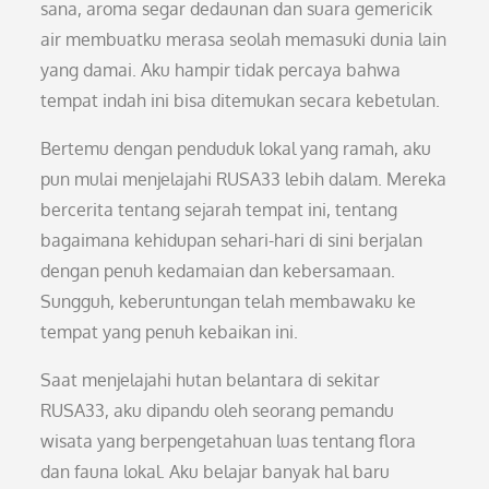
sana, aroma segar dedaunan dan suara gemericik
air membuatku merasa seolah memasuki dunia lain
yang damai. Aku hampir tidak percaya bahwa
tempat indah ini bisa ditemukan secara kebetulan.
Bertemu dengan penduduk lokal yang ramah, aku
pun mulai menjelajahi RUSA33 lebih dalam. Mereka
bercerita tentang sejarah tempat ini, tentang
bagaimana kehidupan sehari-hari di sini berjalan
dengan penuh kedamaian dan kebersamaan.
Sungguh, keberuntungan telah membawaku ke
tempat yang penuh kebaikan ini.
Saat menjelajahi hutan belantara di sekitar
RUSA33, aku dipandu oleh seorang pemandu
wisata yang berpengetahuan luas tentang flora
dan fauna lokal. Aku belajar banyak hal baru