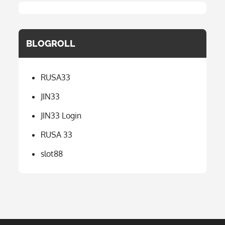
BLOGROLL
RUSA33
JIN33
JIN33 Login
RUSA 33
slot88