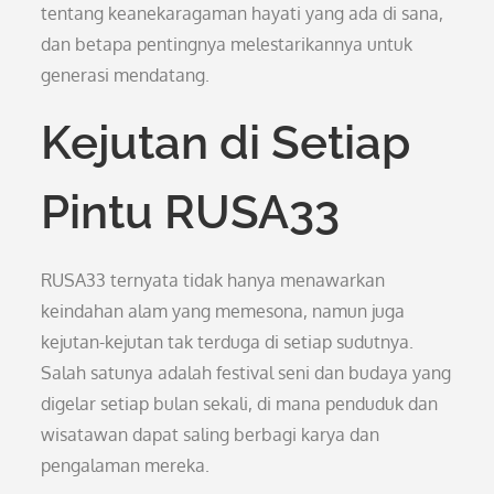
tentang keanekaragaman hayati yang ada di sana,
dan betapa pentingnya melestarikannya untuk
generasi mendatang.
Kejutan di Setiap
Pintu RUSA33
RUSA33 ternyata tidak hanya menawarkan
keindahan alam yang memesona, namun juga
kejutan-kejutan tak terduga di setiap sudutnya.
Salah satunya adalah festival seni dan budaya yang
digelar setiap bulan sekali, di mana penduduk dan
wisatawan dapat saling berbagi karya dan
pengalaman mereka.