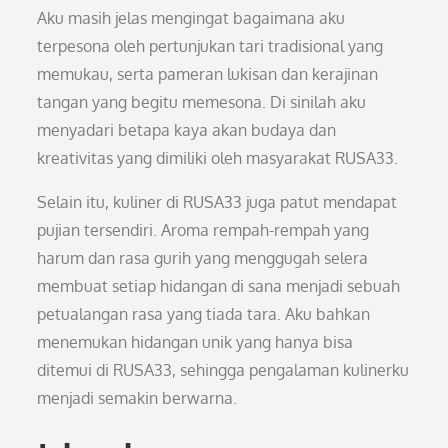
Aku masih jelas mengingat bagaimana aku
terpesona oleh pertunjukan tari tradisional yang
memukau, serta pameran lukisan dan kerajinan
tangan yang begitu memesona. Di sinilah aku
menyadari betapa kaya akan budaya dan
kreativitas yang dimiliki oleh masyarakat RUSA33.
Selain itu, kuliner di RUSA33 juga patut mendapat
pujian tersendiri. Aroma rempah-rempah yang
harum dan rasa gurih yang menggugah selera
membuat setiap hidangan di sana menjadi sebuah
petualangan rasa yang tiada tara. Aku bahkan
menemukan hidangan unik yang hanya bisa
ditemui di RUSA33, sehingga pengalaman kulinerku
menjadi semakin berwarna.