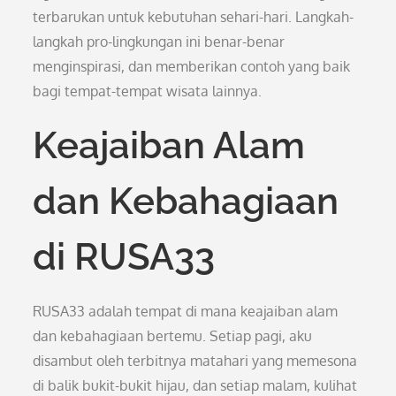
terbarukan untuk kebutuhan sehari-hari. Langkah-
langkah pro-lingkungan ini benar-benar
menginspirasi, dan memberikan contoh yang baik
bagi tempat-tempat wisata lainnya.
Keajaiban Alam
dan Kebahagiaan
di RUSA33
RUSA33 adalah tempat di mana keajaiban alam
dan kebahagiaan bertemu. Setiap pagi, aku
disambut oleh terbitnya matahari yang memesona
di balik bukit-bukit hijau, dan setiap malam, kulihat