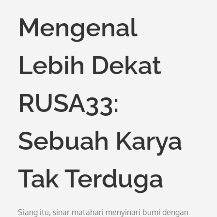
on
Mengenal
Lebih Dekat
RUSA33:
Sebuah Karya
Tak Terduga
Siang itu, sinar matahari menyinari bumi dengan