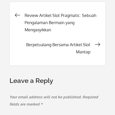
Post
Review Artikel Slot Pragmatic: Sebuah
Pengalaman Bermain yang
navigation
Mengasyikkan
Berpetualang Bersama Artikel Slot
Mantap
Leave a Reply
Your email address will not be published.
Required
fields are marked
*