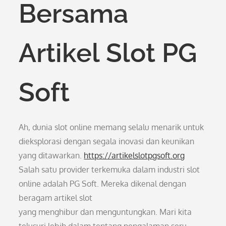
Bersama
Artikel Slot PG
Soft
Ah, dunia slot online memang selalu menarik untuk
dieksplorasi dengan segala inovasi dan keunikan
yang ditawarkan.
https://artikelslotpgsoft.org
Salah satu provider terkemuka dalam industri slot
online adalah PG Soft. Mereka dikenal dengan
beragam artikel slot
yang menghibur dan menguntungkan. Mari kita