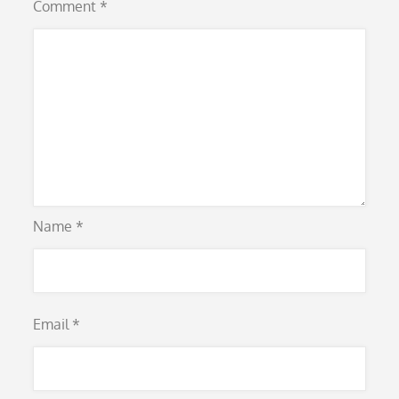
Comment
*
Name
*
Email
*