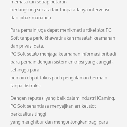
memastikan setiap putaran
berlangsung secara fair tanpa adanya intervensi
dari pihak manapun.
Para pemain juga dapat menikmati artikel slot PG
Soft tanpa perlu khawatir akan masalah keamanan
dan privasi data.
PG Soft selalu menjaga keamanan informasi pribadi
para pemain dengan sistem enkripsi yang canggih,
sehingga para
pemain dapat fokus pada pengalaman bermain
tanpa distraksi.
Dengan reputasi yang baik dalam industri iGaming,
PG Soft senantiasa menyajikan artikel slot
berkualitas tinggi
yang menghibur dan menguntungkan bagi para