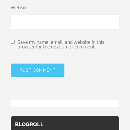
Website
Save my name, email, and website in this
browser for the next time I comment.
BLOGROLL