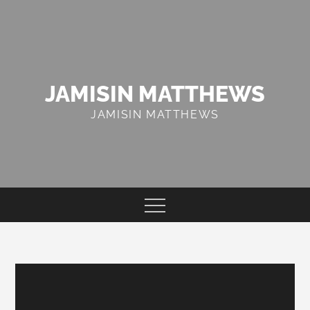
Skip
to
content
JAMISIN MATTHEWS
JAMISIN MATTHEWS