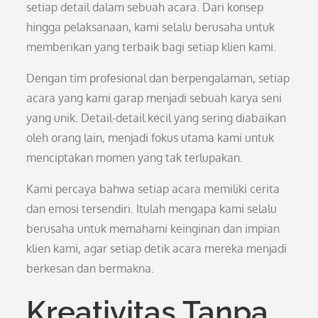
setiap detail dalam sebuah acara. Dari konsep
hingga pelaksanaan, kami selalu berusaha untuk
memberikan yang terbaik bagi setiap klien kami.
Dengan tim profesional dan berpengalaman, setiap
acara yang kami garap menjadi sebuah karya seni
yang unik. Detail-detail kecil yang sering diabaikan
oleh orang lain, menjadi fokus utama kami untuk
menciptakan momen yang tak terlupakan.
Kami percaya bahwa setiap acara memiliki cerita
dan emosi tersendiri. Itulah mengapa kami selalu
berusaha untuk memahami keinginan dan impian
klien kami, agar setiap detik acara mereka menjadi
berkesan dan bermakna.
Kreativitas Tanpa