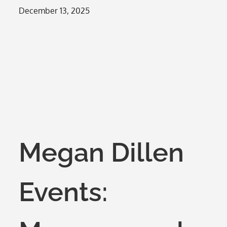
Posted
December 13, 2025
on
Megan Dillen
Events: