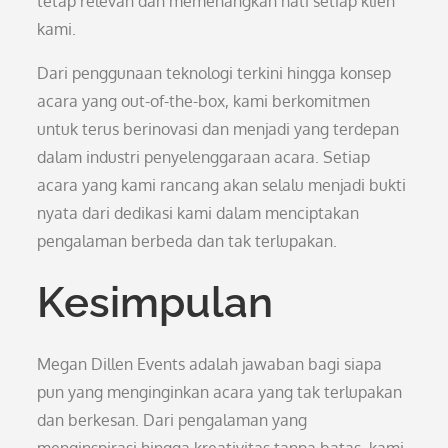
tetap relevan dan memenangkan hati setiap klien
kami.
Dari penggunaan teknologi terkini hingga konsep
acara yang out-of-the-box, kami berkomitmen
untuk terus berinovasi dan menjadi yang terdepan
dalam industri penyelenggaraan acara. Setiap
acara yang kami rancang akan selalu menjadi bukti
nyata dari dedikasi kami dalam menciptakan
pengalaman berbeda dan tak terlupakan.
Kesimpulan
Megan Dillen Events adalah jawaban bagi siapa
pun yang menginginkan acara yang tak terlupakan
dan berkesan. Dari pengalaman yang