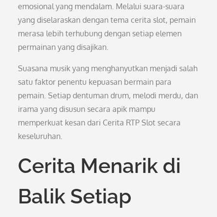
emosional yang mendalam. Melalui suara-suara
yang diselaraskan dengan tema cerita slot, pemain
merasa lebih terhubung dengan setiap elemen
permainan yang disajikan.
Suasana musik yang menghanyutkan menjadi salah
satu faktor penentu kepuasan bermain para
pemain. Setiap dentuman drum, melodi merdu, dan
irama yang disusun secara apik mampu
memperkuat kesan dari Cerita RTP Slot secara
keseluruhan.
Cerita Menarik di
Balik Setiap