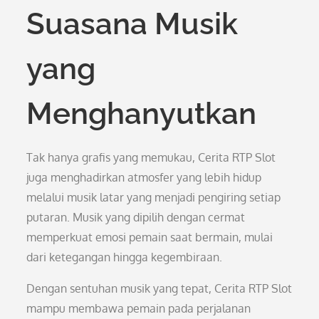
Suasana Musik
yang
Menghanyutkan
Tak hanya grafis yang memukau, Cerita RTP Slot
juga menghadirkan atmosfer yang lebih hidup
melalui musik latar yang menjadi pengiring setiap
putaran. Musik yang dipilih dengan cermat
memperkuat emosi pemain saat bermain, mulai
dari ketegangan hingga kegembiraan.
Dengan sentuhan musik yang tepat, Cerita RTP Slot
mampu membawa pemain pada perjalanan