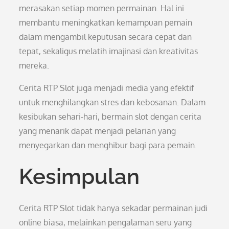
merasakan setiap momen permainan. Hal ini
membantu meningkatkan kemampuan pemain
dalam mengambil keputusan secara cepat dan
tepat, sekaligus melatih imajinasi dan kreativitas
mereka.
Cerita RTP Slot juga menjadi media yang efektif
untuk menghilangkan stres dan kebosanan. Dalam
kesibukan sehari-hari, bermain slot dengan cerita
yang menarik dapat menjadi pelarian yang
menyegarkan dan menghibur bagi para pemain.
Kesimpulan
Cerita RTP Slot tidak hanya sekadar permainan judi
online biasa, melainkan pengalaman seru yang