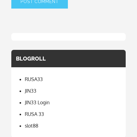
BLOGROLL
RUSA33
JIN33
JIN33 Login
RUSA 33
slot88