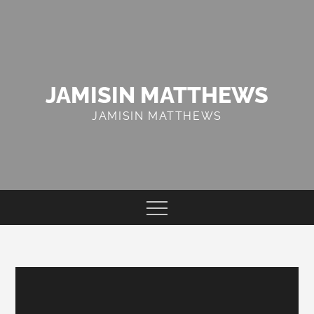
Skip
to
content
JAMISIN MATTHEWS
JAMISIN MATTHEWS