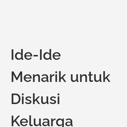
Ide-Ide
Menarik untuk
Diskusi
Keluarga