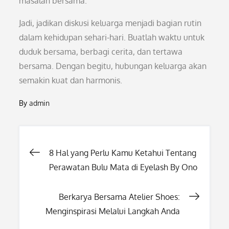
masalah bersama.
Jadi, jadikan diskusi keluarga menjadi bagian rutin
dalam kehidupan sehari-hari. Buatlah waktu untuk
duduk bersama, berbagi cerita, dan tertawa
bersama. Dengan begitu, hubungan keluarga akan
semakin kuat dan harmonis.
By
admin
Post
8 Hal yang Perlu Kamu Ketahui Tentang
Perawatan Bulu Mata di Eyelash By Ono
navigation
Berkarya Bersama Atelier Shoes:
Menginspirasi Melalui Langkah Anda