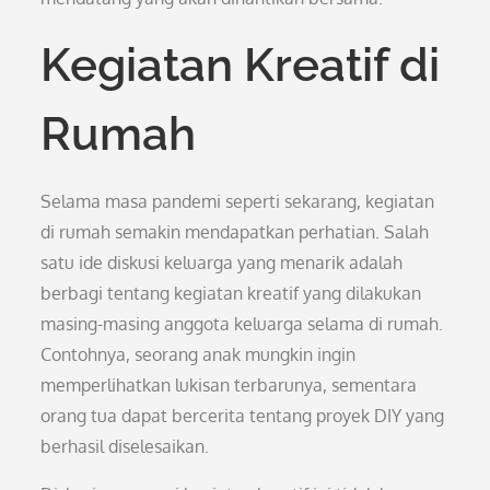
Kegiatan Kreatif di
Rumah
Selama masa pandemi seperti sekarang, kegiatan
di rumah semakin mendapatkan perhatian. Salah
satu ide diskusi keluarga yang menarik adalah
berbagi tentang kegiatan kreatif yang dilakukan
masing-masing anggota keluarga selama di rumah.
Contohnya, seorang anak mungkin ingin
memperlihatkan lukisan terbarunya, sementara
orang tua dapat bercerita tentang proyek DIY yang
berhasil diselesaikan.