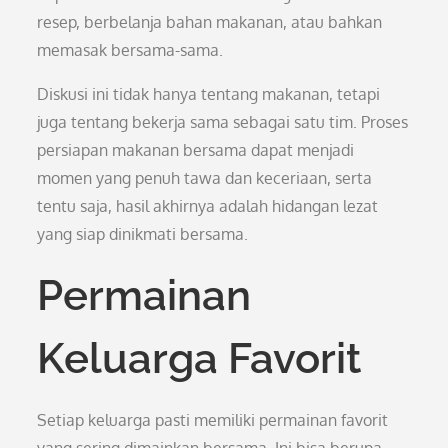
resep, berbelanja bahan makanan, atau bahkan
memasak bersama-sama.
Diskusi ini tidak hanya tentang makanan, tetapi
juga tentang bekerja sama sebagai satu tim. Proses
persiapan makanan bersama dapat menjadi
momen yang penuh tawa dan keceriaan, serta
tentu saja, hasil akhirnya adalah hidangan lezat
yang siap dinikmati bersama.
Permainan
Keluarga Favorit
Setiap keluarga pasti memiliki permainan favorit