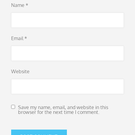
Name
*
Email
*
Website
Save my name, email, and website in this
browser for the next time I comment.