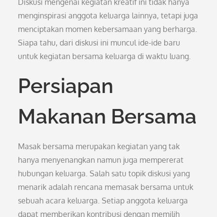
Diskusi mengenai kegiatan kreatif ini tidak hanya
menginspirasi anggota keluarga lainnya, tetapi juga
menciptakan momen kebersamaan yang berharga.
Siapa tahu, dari diskusi ini muncul ide-ide baru
untuk kegiatan bersama keluarga di waktu luang.
Persiapan
Makanan Bersama
Masak bersama merupakan kegiatan yang tak
hanya menyenangkan namun juga mempererat
hubungan keluarga. Salah satu topik diskusi yang
menarik adalah rencana memasak bersama untuk
sebuah acara keluarga. Setiap anggota keluarga
dapat memberikan kontribusi dengan memilih