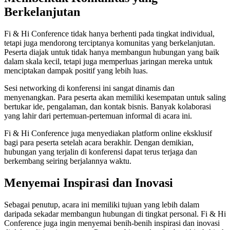
Berkelanjutan
Fi & Hi Conference tidak hanya berhenti pada tingkat individual,
tetapi juga mendorong terciptanya komunitas yang berkelanjutan.
Peserta diajak untuk tidak hanya membangun hubungan yang baik
dalam skala kecil, tetapi juga memperluas jaringan mereka untuk
menciptakan dampak positif yang lebih luas.
Sesi networking di konferensi ini sangat dinamis dan
menyenangkan. Para peserta akan memiliki kesempatan untuk saling
bertukar ide, pengalaman, dan kontak bisnis. Banyak kolaborasi
yang lahir dari pertemuan-pertemuan informal di acara ini.
Fi & Hi Conference juga menyediakan platform online eksklusif
bagi para peserta setelah acara berakhir. Dengan demikian,
hubungan yang terjalin di konferensi dapat terus terjaga dan
berkembang seiring berjalannya waktu.
Menyemai Inspirasi dan Inovasi
Sebagai penutup, acara ini memiliki tujuan yang lebih dalam
daripada sekadar membangun hubungan di tingkat personal. Fi & Hi
Conference juga ingin menyemai benih-benih inspirasi dan inovasi