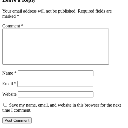
Your email address will not be published.
Required fields are
marked
*
Comment
*
Name
*
Email
*
Website
Save my name, email, and website in this browser for the next
time I comment.