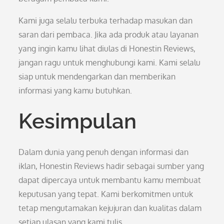
Kami juga selalu terbuka terhadap masukan dan
saran dari pembaca. Jika ada produk atau layanan
yang ingin kamu lihat diulas di Honestin Reviews,
jangan ragu untuk menghubungi kami. Kami selalu
siap untuk mendengarkan dan memberikan
informasi yang kamu butuhkan.
Kesimpulan
Dalam dunia yang penuh dengan informasi dan
iklan, Honestin Reviews hadir sebagai sumber yang
dapat dipercaya untuk membantu kamu membuat
keputusan yang tepat. Kami berkomitmen untuk
tetap mengutamakan kejujuran dan kualitas dalam
setiap ulasan yang kami tulis.