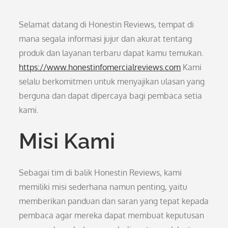
Selamat datang di Honestin Reviews, tempat di
mana segala informasi jujur dan akurat tentang
produk dan layanan terbaru dapat kamu temukan.
https://www.honestinfomercialreviews.com
Kami
selalu berkomitmen untuk menyajikan ulasan yang
berguna dan dapat dipercaya bagi pembaca setia
kami.
Misi Kami
Sebagai tim di balik Honestin Reviews, kami
memiliki misi sederhana namun penting, yaitu
memberikan panduan dan saran yang tepat kepada
pembaca agar mereka dapat membuat keputusan