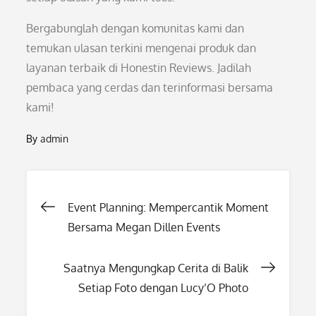
Bergabunglah dengan komunitas kami dan
temukan ulasan terkini mengenai produk dan
layanan terbaik di Honestin Reviews. Jadilah
pembaca yang cerdas dan terinformasi bersama
kami!
By
admin
Post
Event Planning: Mempercantik Moment
Bersama Megan Dillen Events
navigation
Saatnya Mengungkap Cerita di Balik
Setiap Foto dengan Lucy’O Photo