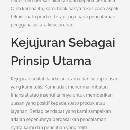
harus memberikan nilai tambah kepada pembaca.
Oleh karena itu, kami tidak hanya fokus pada aspek
teknis suatu produk, tetapi juga pada pengalaman
pengguna secara keseluruhan.
Kejujuran Sebagai
Prinsip Utama
Kejujuran adalah landasan utama dari setiap ulasan
yang kami tulis. Kami tidak menerima imbalan
finansial atau insentif lainnya untuk memberikan
ulasan yang positif kepada suatu produk atau
layanan. Setiap pendapat yang kami sampaikan
adalah sepenuhnya berdasarkan pengalaman
nyata kami dan penelitian yang teliti.