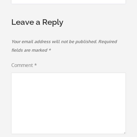
Leave a Reply
Your email address will not be published.
Required
fields are marked
*
Comment
*