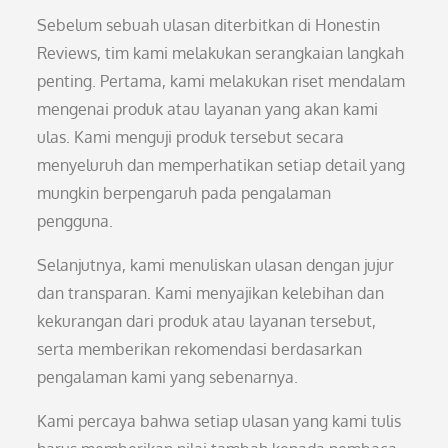
Sebelum sebuah ulasan diterbitkan di Honestin
Reviews, tim kami melakukan serangkaian langkah
penting. Pertama, kami melakukan riset mendalam
mengenai produk atau layanan yang akan kami
ulas. Kami menguji produk tersebut secara
menyeluruh dan memperhatikan setiap detail yang
mungkin berpengaruh pada pengalaman
pengguna.
Selanjutnya, kami menuliskan ulasan dengan jujur
dan transparan. Kami menyajikan kelebihan dan
kekurangan dari produk atau layanan tersebut,
serta memberikan rekomendasi berdasarkan
pengalaman kami yang sebenarnya.
Kami percaya bahwa setiap ulasan yang kami tulis