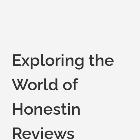
Exploring the
World of
Honestin
Reviews