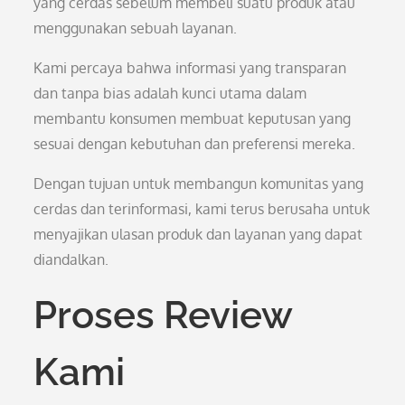
yang cerdas sebelum membeli suatu produk atau
menggunakan sebuah layanan.
Kami percaya bahwa informasi yang transparan
dan tanpa bias adalah kunci utama dalam
membantu konsumen membuat keputusan yang
sesuai dengan kebutuhan dan preferensi mereka.
Dengan tujuan untuk membangun komunitas yang
cerdas dan terinformasi, kami terus berusaha untuk
menyajikan ulasan produk dan layanan yang dapat
diandalkan.
Proses Review
Kami