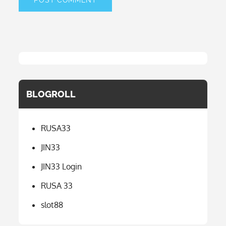
BLOGROLL
RUSA33
JIN33
JIN33 Login
RUSA 33
slot88