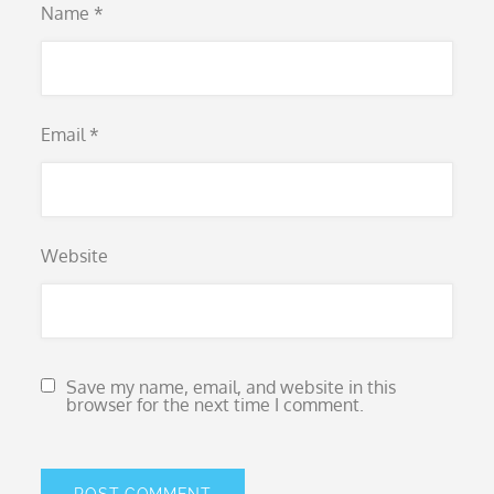
Name
*
Email
*
Website
Save my name, email, and website in this
browser for the next time I comment.