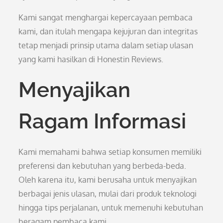
Kami sangat menghargai kepercayaan pembaca
kami, dan itulah mengapa kejujuran dan integritas
tetap menjadi prinsip utama dalam setiap ulasan
yang kami hasilkan di Honestin Reviews.
Menyajikan
Ragam Informasi
Kami memahami bahwa setiap konsumen memiliki
preferensi dan kebutuhan yang berbeda-beda.
Oleh karena itu, kami berusaha untuk menyajikan
berbagai jenis ulasan, mulai dari produk teknologi
hingga tips perjalanan, untuk memenuhi kebutuhan
beragam pembaca kami.