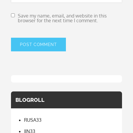
Save my name, email, and website in this
browser for the next time I comment.
BLOGROLL
RUSA33
JIN33