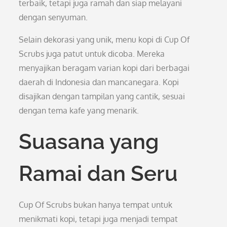
terbaik, tetapi juga ramah dan siap melayani
dengan senyuman.
Selain dekorasi yang unik, menu kopi di Cup Of
Scrubs juga patut untuk dicoba. Mereka
menyajikan beragam varian kopi dari berbagai
daerah di Indonesia dan mancanegara. Kopi
disajikan dengan tampilan yang cantik, sesuai
dengan tema kafe yang menarik.
Suasana yang
Ramai dan Seru
Cup Of Scrubs bukan hanya tempat untuk
menikmati kopi, tetapi juga menjadi tempat