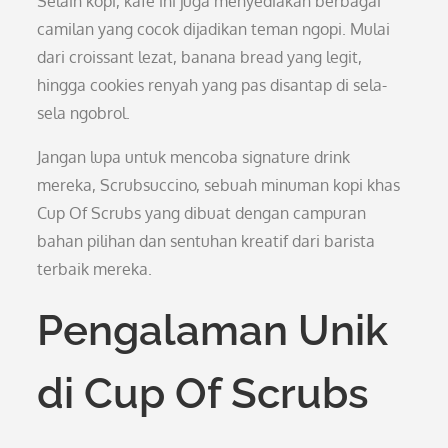
Selain kopi, kafe ini juga menyediakan berbagai
camilan yang cocok dijadikan teman ngopi. Mulai
dari croissant lezat, banana bread yang legit,
hingga cookies renyah yang pas disantap di sela-
sela ngobrol.
Jangan lupa untuk mencoba signature drink
mereka, Scrubsuccino, sebuah minuman kopi khas
Cup Of Scrubs yang dibuat dengan campuran
bahan pilihan dan sentuhan kreatif dari barista
terbaik mereka.
Pengalaman Unik
di Cup Of Scrubs