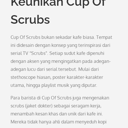
Keunikan Cup Of
Scrubs
Cup Of Scrubs bukan sekadar kafe biasa. Tempat
ini didesain dengan konsep yang terinspirasi dari
serial TV “Scrubs”. Setiap sudut kafe dipenuhi
dengan aksen yang mengingatkan pada adegan-
adegan lucu dari serial tersebut. Mulai dari
stethoscope hiasan, poster karakter-karakter
utama, hingga playlist musik yang diputar.
Para barista di Cup Of Scrubs juga mengenakan
scrubs (jaket dokter) sebagai seragam kerja,
menambah kesan khas dan unik dari kafe ini.
Mereka tidak hanya ahli dalam menyeduh kopi