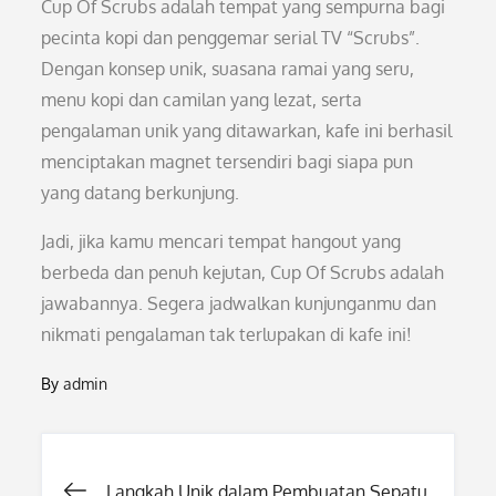
Cup Of Scrubs adalah tempat yang sempurna bagi
pecinta kopi dan penggemar serial TV “Scrubs”.
Dengan konsep unik, suasana ramai yang seru,
menu kopi dan camilan yang lezat, serta
pengalaman unik yang ditawarkan, kafe ini berhasil
menciptakan magnet tersendiri bagi siapa pun
yang datang berkunjung.
Jadi, jika kamu mencari tempat hangout yang
berbeda dan penuh kejutan, Cup Of Scrubs adalah
jawabannya. Segera jadwalkan kunjunganmu dan
nikmati pengalaman tak terlupakan di kafe ini!
By
admin
Post
Langkah Unik dalam Pembuatan Sepatu