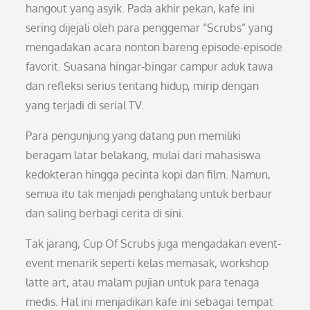
hangout yang asyik. Pada akhir pekan, kafe ini
sering dijejali oleh para penggemar “Scrubs” yang
mengadakan acara nonton bareng episode-episode
favorit. Suasana hingar-bingar campur aduk tawa
dan refleksi serius tentang hidup, mirip dengan
yang terjadi di serial TV.
Para pengunjung yang datang pun memiliki
beragam latar belakang, mulai dari mahasiswa
kedokteran hingga pecinta kopi dan film. Namun,
semua itu tak menjadi penghalang untuk berbaur
dan saling berbagi cerita di sini.
Tak jarang, Cup Of Scrubs juga mengadakan event-
event menarik seperti kelas memasak, workshop
latte art, atau malam pujian untuk para tenaga
medis. Hal ini menjadikan kafe ini sebagai tempat