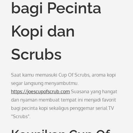
bagi Pecinta
Kopi dan
Scrubs
Saat kamu memasuki Cup Of Scrubs, aroma kopi
segar langsung menyambutmu.
https://joescupofscrub.com
Suasana yang hangat
dan nyaman membuat tempat ini menjadi favorit
bagi pecinta kopi sekaligus penggemar serial TV
“Scrubs”.