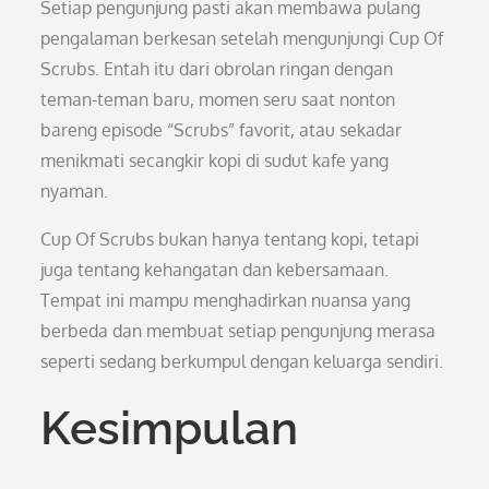
Setiap pengunjung pasti akan membawa pulang
pengalaman berkesan setelah mengunjungi Cup Of
Scrubs. Entah itu dari obrolan ringan dengan
teman-teman baru, momen seru saat nonton
bareng episode “Scrubs” favorit, atau sekadar
menikmati secangkir kopi di sudut kafe yang
nyaman.
Cup Of Scrubs bukan hanya tentang kopi, tetapi
juga tentang kehangatan dan kebersamaan.
Tempat ini mampu menghadirkan nuansa yang
berbeda dan membuat setiap pengunjung merasa
seperti sedang berkumpul dengan keluarga sendiri.
Kesimpulan