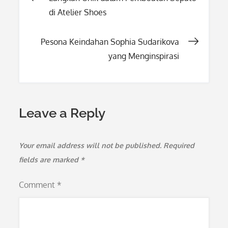
di Atelier Shoes
navigation
Pesona Keindahan Sophia Sudarikova
yang Menginspirasi
Leave a Reply
Your email address will not be published.
Required
fields are marked
*
Comment
*