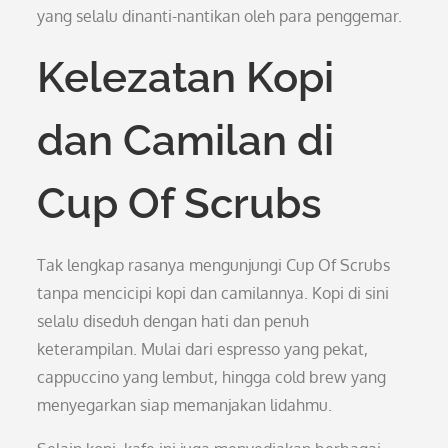
yang selalu dinanti-nantikan oleh para penggemar.
Kelezatan Kopi
dan Camilan di
Cup Of Scrubs
Tak lengkap rasanya mengunjungi Cup Of Scrubs
tanpa mencicipi kopi dan camilannya. Kopi di sini
selalu diseduh dengan hati dan penuh
keterampilan. Mulai dari espresso yang pekat,
cappuccino yang lembut, hingga cold brew yang
menyegarkan siap memanjakan lidahmu.