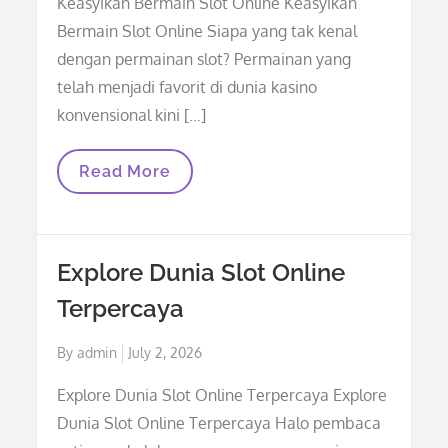
Keasyikan Bermain Slot Online Keasyikan
Bermain Slot Online Siapa yang tak kenal
dengan permainan slot? Permainan yang
telah menjadi favorit di dunia kasino
konvensional kini […]
Keasyikan
Read More
Bermain
Slot
Online
Explore Dunia Slot Online
Terpercaya
Posted
By
admin
July 2, 2026
on
Explore Dunia Slot Online Terpercaya Explore
Dunia Slot Online Terpercaya Halo pembaca