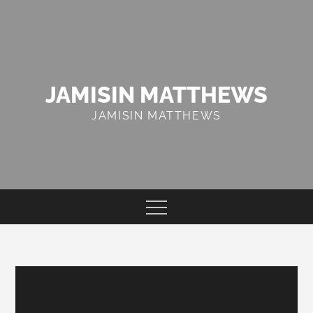
Skip
to
content
JAMISIN MATTHEWS
JAMISIN MATTHEWS