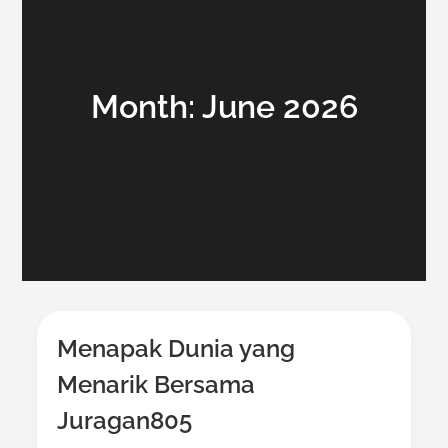
Month:
June 2026
Menapak Dunia yang
Menarik Bersama
Juragan805