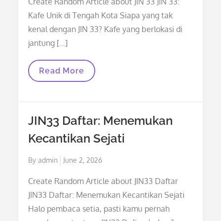
Create Random Article about JIN 33 JIN 33:
Kafe Unik di Tengah Kota Siapa yang tak
kenal dengan JIN 33? Kafe yang berlokasi di
jantung […]
JIN
Read More
33:
Kafe
Unik
Di
Tengah
JIN33 Daftar: Menemukan
Kota
Kecantikan Sejati
Posted
By
admin
June 2, 2026
on
Create Random Article about JIN33 Daftar
JIN33 Daftar: Menemukan Kecantikan Sejati
Halo pembaca setia, pasti kamu pernah