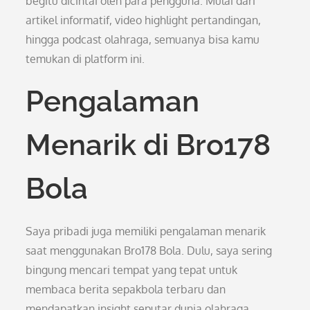
begitu dicintai oleh para pengguna. Mulai dari
artikel informatif, video highlight pertandingan,
hingga podcast olahraga, semuanya bisa kamu
temukan di platform ini.
Pengalaman
Menarik di Bro178
Bola
Saya pribadi juga memiliki pengalaman menarik
saat menggunakan Bro178 Bola. Dulu, saya sering
bingung mencari tempat yang tepat untuk
membaca berita sepakbola terbaru dan
mendapatkan insight seputar dunia olahraga.