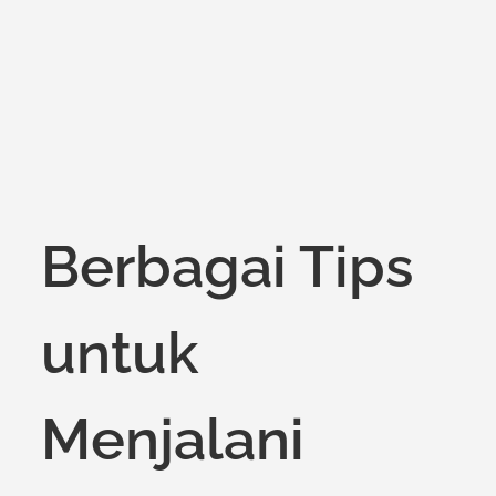
on
Berbagai Tips
untuk
Menjalani