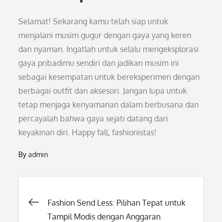
Selamat! Sekarang kamu telah siap untuk
menjalani musim gugur dengan gaya yang keren
dan nyaman. Ingatlah untuk selalu mengeksplorasi
gaya pribadimu sendiri dan jadikan musim ini
sebagai kesempatan untuk bereksperimen dengan
berbagai outfit dan aksesori. Jangan lupa untuk
tetap menjaga kenyamanan dalam berbusana dan
percayalah bahwa gaya sejati datang dari
keyakinan diri. Happy fall, fashionistas!
By
admin
Post
Fashion Send Less: Pilihan Tepat untuk
Tampil Modis dengan Anggaran