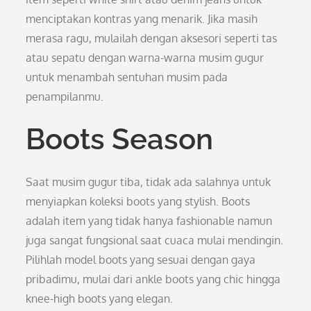
menciptakan kontras yang menarik. Jika masih
merasa ragu, mulailah dengan aksesori seperti tas
atau sepatu dengan warna-warna musim gugur
untuk menambah sentuhan musim pada
penampilanmu.
Boots Season
Saat musim gugur tiba, tidak ada salahnya untuk
menyiapkan koleksi boots yang stylish. Boots
adalah item yang tidak hanya fashionable namun
juga sangat fungsional saat cuaca mulai mendingin.
Pilihlah model boots yang sesuai dengan gaya
pribadimu, mulai dari ankle boots yang chic hingga
knee-high boots yang elegan.