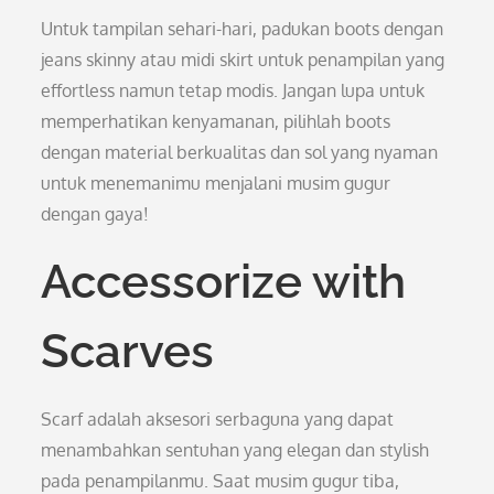
Untuk tampilan sehari-hari, padukan boots dengan
jeans skinny atau midi skirt untuk penampilan yang
effortless namun tetap modis. Jangan lupa untuk
memperhatikan kenyamanan, pilihlah boots
dengan material berkualitas dan sol yang nyaman
untuk menemanimu menjalani musim gugur
dengan gaya!
Accessorize with
Scarves
Scarf adalah aksesori serbaguna yang dapat
menambahkan sentuhan yang elegan dan stylish
pada penampilanmu. Saat musim gugur tiba,