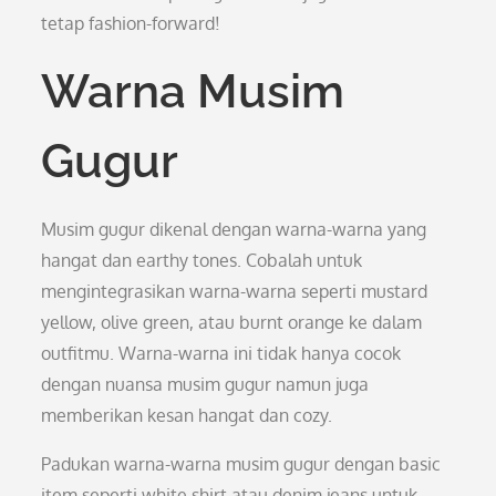
tetap fashion-forward!
Warna Musim
Gugur
Musim gugur dikenal dengan warna-warna yang
hangat dan earthy tones. Cobalah untuk
mengintegrasikan warna-warna seperti mustard
yellow, olive green, atau burnt orange ke dalam
outfitmu. Warna-warna ini tidak hanya cocok
dengan nuansa musim gugur namun juga
memberikan kesan hangat dan cozy.
Padukan warna-warna musim gugur dengan basic
item seperti white shirt atau denim jeans untuk