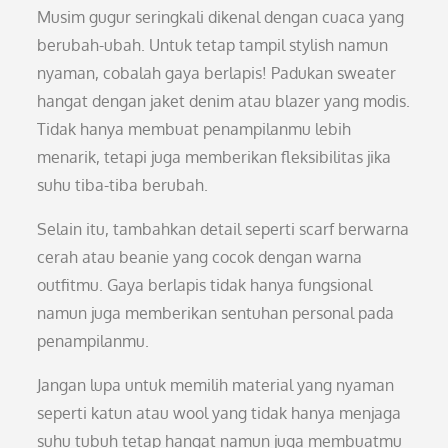
Musim gugur seringkali dikenal dengan cuaca yang
berubah-ubah. Untuk tetap tampil stylish namun
nyaman, cobalah gaya berlapis! Padukan sweater
hangat dengan jaket denim atau blazer yang modis.
Tidak hanya membuat penampilanmu lebih
menarik, tetapi juga memberikan fleksibilitas jika
suhu tiba-tiba berubah.
Selain itu, tambahkan detail seperti scarf berwarna
cerah atau beanie yang cocok dengan warna
outfitmu. Gaya berlapis tidak hanya fungsional
namun juga memberikan sentuhan personal pada
penampilanmu.
Jangan lupa untuk memilih material yang nyaman
seperti katun atau wool yang tidak hanya menjaga
suhu tubuh tetap hangat namun juga membuatmu