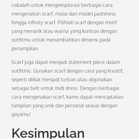
cobalah untuk mengeksplorasi berbagai cara
mengenakan scarf, mulai dari model pashmina
hingga infinity scarf. Pilihlah scarf dengan motif
yang menarik atau warna yang kontras dengan
outfitmu untuk menambahkan dimensi pada
penampilan.
Scarf juga dapat menjadi statement piece dalam
outfitmu. Gunakan scarf dengan cara yang kreatif,
seperti diikat menjadi turban atau digunakan
sebagai belt untuk midi dress. Dengan berbagai
cara mengenakan scarf, kamu dapat menciptakan
tampilan yang unik dan personal sesuai dengan
gayamu!
Kesimpulan