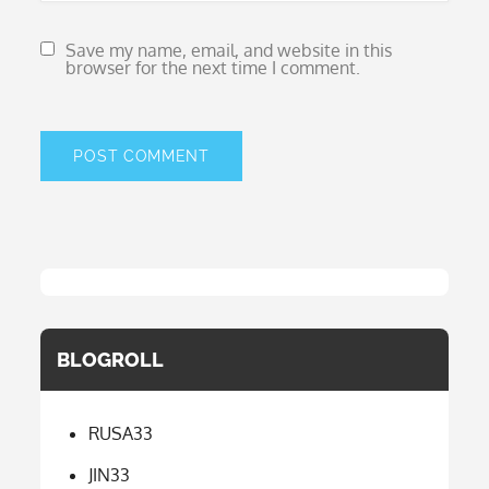
Save my name, email, and website in this
browser for the next time I comment.
BLOGROLL
RUSA33
JIN33