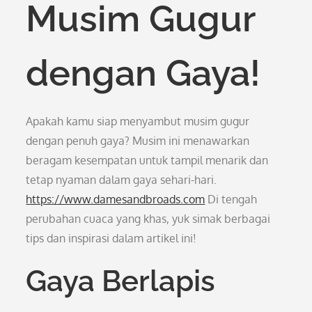
Musim Gugur
dengan Gaya!
Apakah kamu siap menyambut musim gugur
dengan penuh gaya? Musim ini menawarkan
beragam kesempatan untuk tampil menarik dan
tetap nyaman dalam gaya sehari-hari.
https://www.damesandbroads.com
Di tengah
perubahan cuaca yang khas, yuk simak berbagai
tips dan inspirasi dalam artikel ini!
Gaya Berlapis