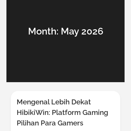
Month:
May 2026
Mengenal Lebih Dekat
HibikiWin: Platform Gaming
Pilihan Para Gamers