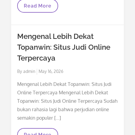
Keunikan
Read More
Toko
Online
Jakjekstore.com
Mengenal Lebih Dekat
Topanwin: Situs Judi Online
Terpercaya
Posted
By
admin
May 16, 2026
on
Mengenal Lebih Dekat Topanwin: Situs Judi
Online Terpercaya Mengenal Lebih Dekat
Topanwin: Situs Judi Online Terpercaya Sudah
bukan rahasia lagi bahwa perjudian online
semakin populer […]
Mengenal
Read More