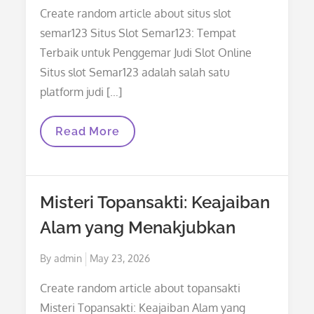
on
Create random article about situs slot
semar123 Situs Slot Semar123: Tempat
Terbaik untuk Penggemar Judi Slot Online
Situs slot Semar123 adalah salah satu
platform judi […]
Situs
Read More
Slot
Semar123:
Tempat
Terbaik
Untuk
Misteri Topansakti: Keajaiban
Penggemar
Judi
Alam yang Menakjubkan
Slot
Online
Posted
By
admin
May 23, 2026
on
Create random article about topansakti
Misteri Topansakti: Keajaiban Alam yang