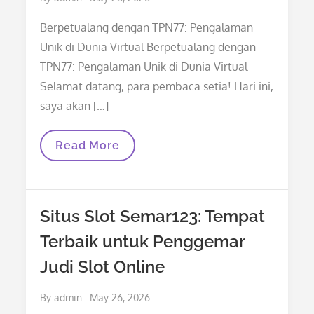
on
Berpetualang dengan TPN77: Pengalaman
Unik di Dunia Virtual Berpetualang dengan
TPN77: Pengalaman Unik di Dunia Virtual
Selamat datang, para pembaca setia! Hari ini,
saya akan […]
Berpetualang
Read More
Dengan
TPN77:
Pengalaman
Unik
Di
Situs Slot Semar123: Tempat
Dunia
Virtual
Terbaik untuk Penggemar
Judi Slot Online
Posted
By
admin
May 26, 2026